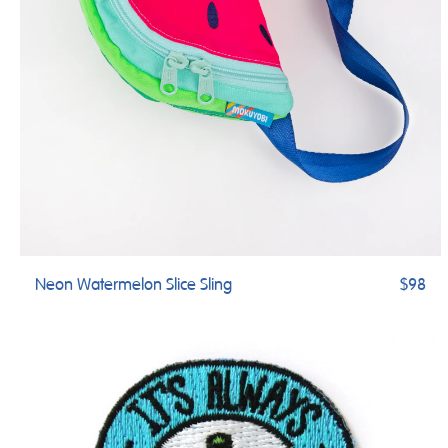
Neon Watermelon Slice Sling
$98