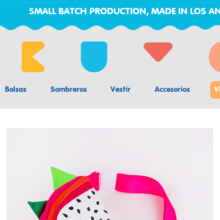
SMALL BATCH PRODUCTION, MADE IN LOS AN
Bolsas
Sombreros
Vestir
Accesorios
V