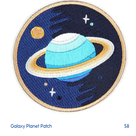
Galaxy Planet Patch
$8