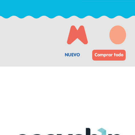
NUEVO
Comprar todo