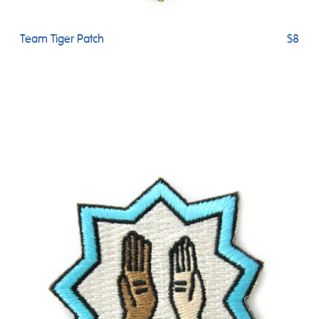
Team Tiger Patch
$8