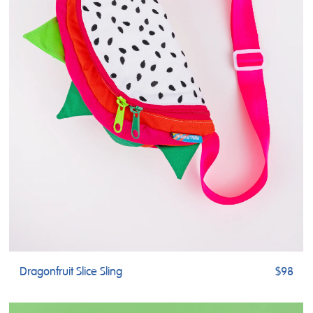
Dragonfruit Slice Sling
$98