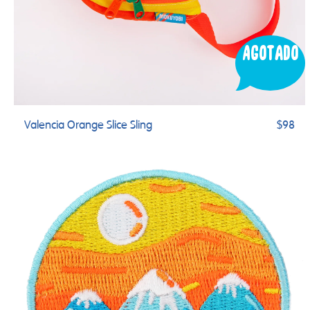
Agotado
Valencia Orange Slice Sling
$98