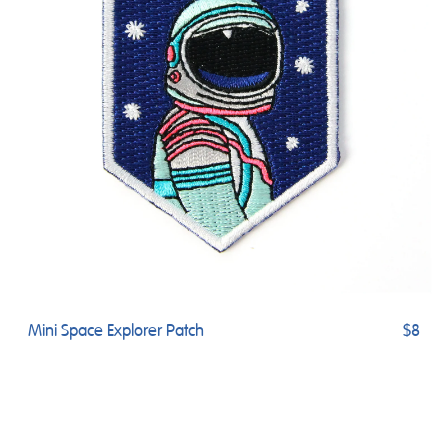
Mini Space Explorer Patch
$8